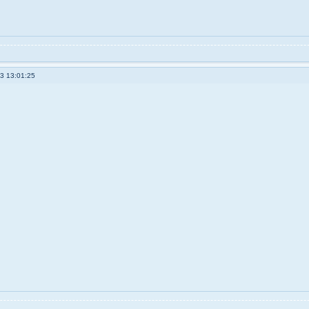
3 13:01:25