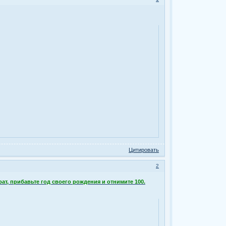
Цитировать
2
драт, прибавьте год своего рождения и отнимите 100.