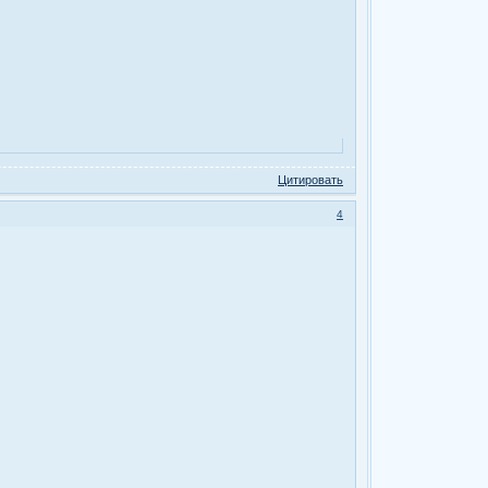
Цитировать
4