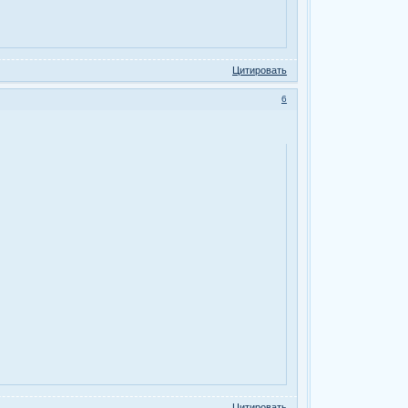
Цитировать
6
Цитировать